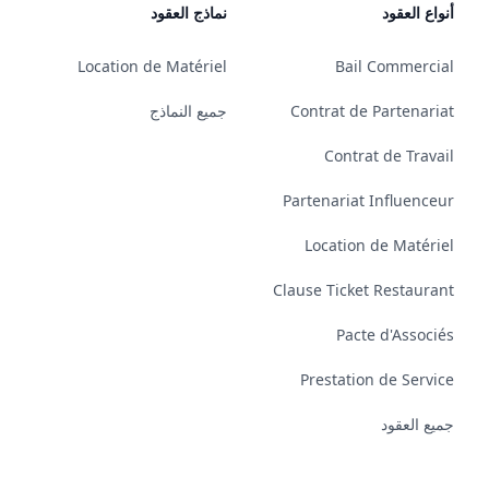
أنواع العقود
نماذج العقود
Location de Matériel
Bail Commercial
Contrat de Partenariat
جميع النماذج
Contrat de Travail
Partenariat Influenceur
Location de Matériel
Clause Ticket Restaurant
Pacte d'Associés
Prestation de Service
جميع العقود