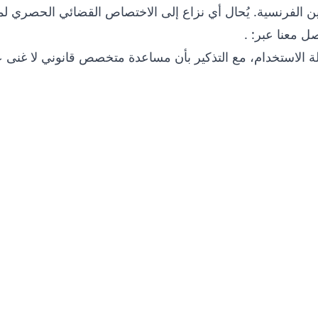
ن الفرنسية. يُحال أي نزاع إلى الاختصاص القضائي الحصري ل
صل معنا عبر:
.
 الاستخدام، مع التذكير بأن مساعدة متخصص قانوني لا غنى عنها