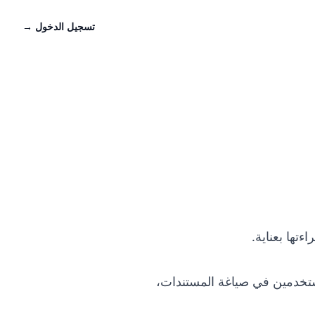
تسجيل الدخول
→
تها بعناية.
مستخدمين في صياغة المستندات،