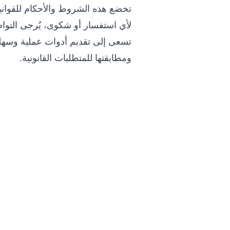
تخضع هذه الشروط والأحكام للقواني
لأي استفسار أو شكوى، يُرجى التوا
تسعى
إلى تقديم أدوات عملية وسهلة
ومطابقتها للمتطلبات القانونية.