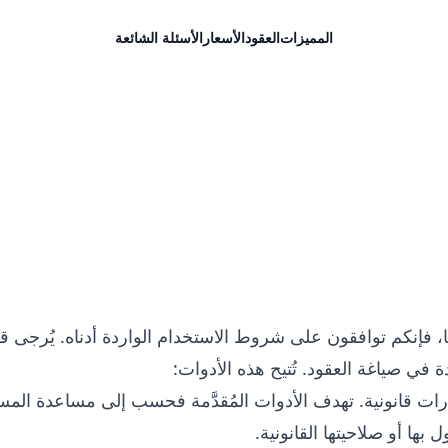
المميزات
العقود
الأسعار
الأسئلة الشائعة
، فإنكم توافقون على شروط الاستخدام الواردة أدناه. يُرجى قراء
ارات قانونية. تهدف الأدوات المُقدَّمة فحسب إلى مساعدة ال
بها أو صلاحيتها القانونية.