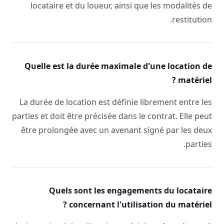
locataire et du loueur, ainsi que les modalités de
restitution.
Quelle est la durée maximale d'une location de
matériel ?
La durée de location est définie librement entre les
parties et doit être précisée dans le contrat. Elle peut
être prolongée avec un avenant signé par les deux
parties.
Quels sont les engagements du locataire
concernant l'utilisation du matériel ?