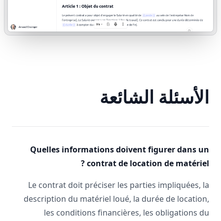
الأسئلة الشائعة
Quelles informations doivent figurer dans un
contrat de location de matériel ?
Le contrat doit préciser les parties impliquées, la
description du matériel loué, la durée de location,
les conditions financières, les obligations du