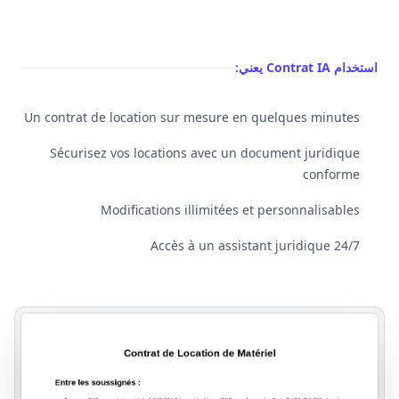
استخدام Contrat IA يعني:
Un contrat de location sur mesure en quelques minutes
Sécurisez vos locations avec un document juridique
conforme
Modifications illimitées et personnalisables
Accès à un assistant juridique 24/7