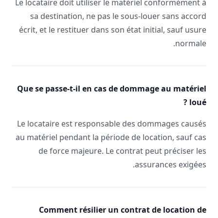
Le locataire doit utiliser le matériel conformément à
sa destination, ne pas le sous-louer sans accord
écrit, et le restituer dans son état initial, sauf usure
normale.
Que se passe-t-il en cas de dommage au matériel
loué ?
Le locataire est responsable des dommages causés
au matériel pendant la période de location, sauf cas
de force majeure. Le contrat peut préciser les
assurances exigées.
Comment résilier un contrat de location de