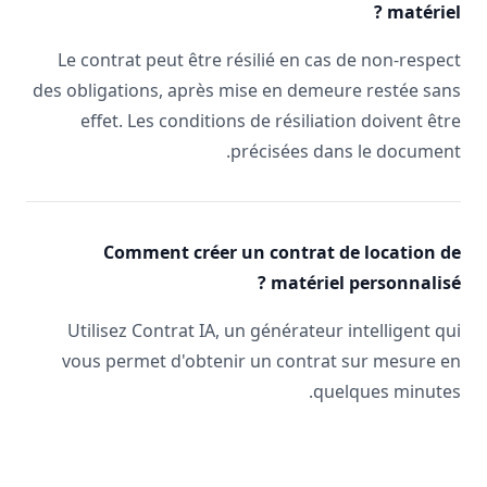
matériel ?
Le contrat peut être résilié en cas de non-respect
des obligations, après mise en demeure restée sans
effet. Les conditions de résiliation doivent être
précisées dans le document.
Comment créer un contrat de location de
matériel personnalisé ?
Utilisez Contrat IA, un générateur intelligent qui
vous permet d'obtenir un contrat sur mesure en
quelques minutes.