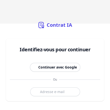
Contrat
IA
Identifiez-vous pour continuer
Continuer avec Google
Ou