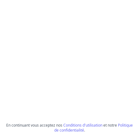
En continuant vous acceptez nos
Conditions d'utilisation
et notre
Politique
de confidentialité
.