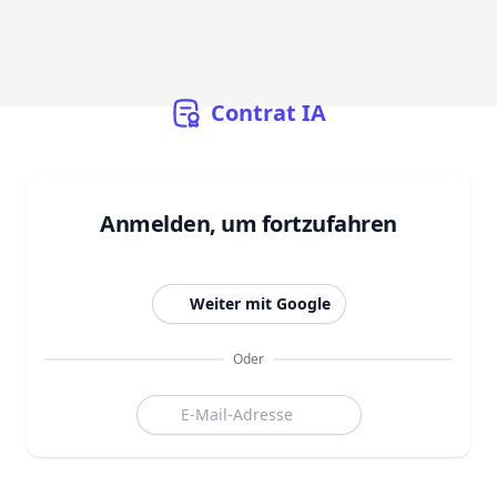
Contrat
IA
Anmelden, um fortzufahren
Weiter mit Google
Oder