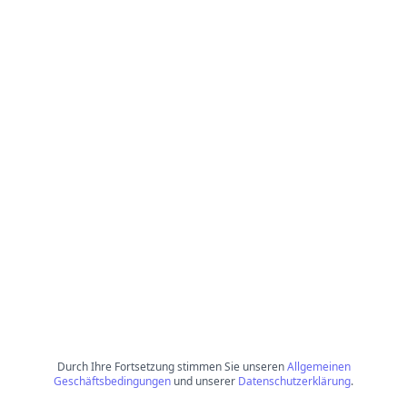
Durch Ihre Fortsetzung stimmen Sie unseren
Allgemeinen
Geschäftsbedingungen
und unserer
Datenschutzerklärung
.