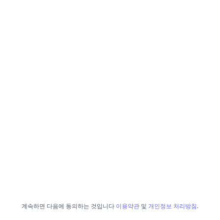
계속하면 다음에 동의하는 것입니다
이용약관
및
개인정보 처리방침
.