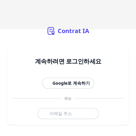
Contrat
IA
계속하려면 로그인하세요
Google로 계속하기
또는