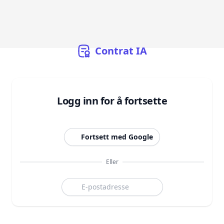
Contrat
IA
Logg inn for å fortsette
Fortsett med Google
Eller