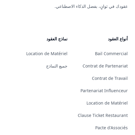
عقودك في ثوانٍ، بفضل الذكاء الاصطناعي.
YouTube
Linkedin
Bluesky
GitHub
أنواع العقود
نماذج العقود
Location de Matériel
Bail Commercial
Contrat de Partenariat
جميع النماذج
Contrat de Travail
Partenariat Influenceur
Location de Matériel
Clause Ticket Restaurant
Pacte d'Associés