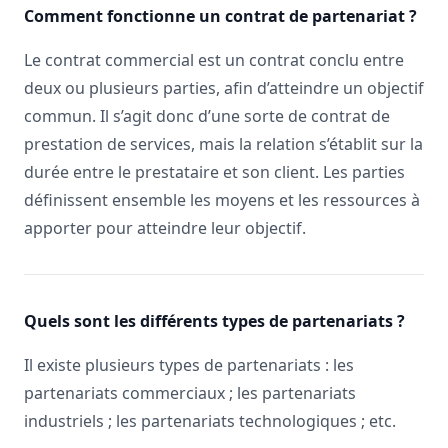
Comment fonctionne un contrat de partenariat ?
Le contrat commercial est un contrat conclu entre
deux ou plusieurs parties, afin d’atteindre un objectif
commun. Il s’agit donc d’une sorte de contrat de
prestation de services, mais la relation s’établit sur la
durée entre le prestataire et son client. Les parties
définissent ensemble les moyens et les ressources à
apporter pour atteindre leur objectif.
Quels sont les différents types de partenariats ?
Il existe plusieurs types de partenariats : les
partenariats commerciaux ; les partenariats
industriels ; les partenariats technologiques ; etc.