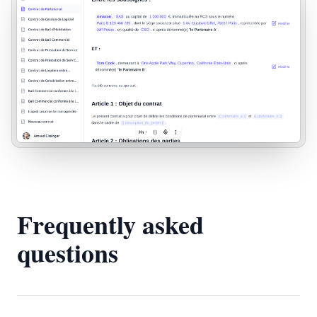
Frequently asked
questions