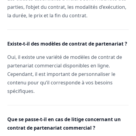
parties, l’objet du contrat, les modalités d’exécution,
la durée, le prix et la fin du contrat.
Existe-t-il des modèles de contrat de partenariat ?
Oui, il existe une variété de modèles de contrat de
partenariat commercial disponibles en ligne.
Cependant, il est important de personnaliser le
contenu pour qu’il corresponde à vos besoins
spécifiques.
Que se passe-t-il en cas de litige concernant un
contrat de partenariat commercial ?