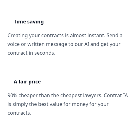
Time saving
Creating your contracts is almost instant. Send a
voice or written message to our AI and get your
contract in seconds.
A fair price
90% cheaper than the cheapest lawyers. Contrat IA
is simply the best value for money for your
contracts.