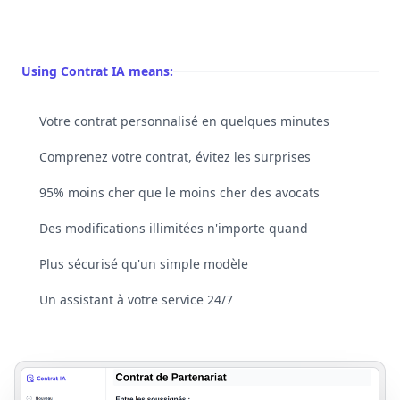
Using Contrat IA means:
Votre contrat personnalisé en quelques minutes
Comprenez votre contrat, évitez les surprises
95% moins cher que le moins cher des avocats
Des modifications illimitées n'importe quand
Plus sécurisé qu'un simple modèle
Un assistant à votre service 24/7