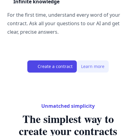
Infinite knowledge
For the first time, understand every word of your
contract. Ask all your questions to our AI and get
clear, precise answers.
Create a contract
Learn more
Unmatched simplicity
The simplest way to
create your contracts