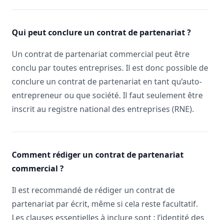
Qui peut conclure un contrat de partenariat ?
Un contrat de partenariat commercial peut être
conclu par toutes entreprises. Il est donc possible de
conclure un contrat de partenariat en tant qu’auto-
entrepreneur ou que société. Il faut seulement être
inscrit au registre national des entreprises (RNE).
Comment rédiger un contrat de partenariat
commercial ?
Il est recommandé de rédiger un contrat de
partenariat par écrit, même si cela reste facultatif.
Les clauses essentielles à inclure sont : l’identité des