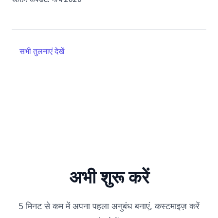
सभी तुलनाएं देखें
अभी शुरू करें
5 मिनट से कम में अपना पहला अनुबंध बनाएं, कस्टमाइज़ करें