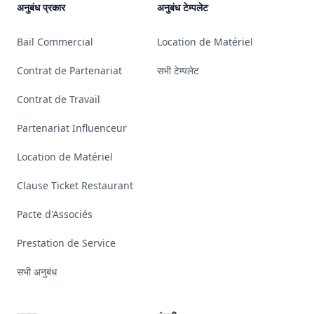
अनुबंध प्रकार
अनुबंध टेम्पलेट
Bail Commercial
Location de Matériel
Contrat de Partenariat
सभी टेम्पलेट
Contrat de Travail
Partenariat Influenceur
Location de Matériel
Clause Ticket Restaurant
Pacte d'Associés
Prestation de Service
सभी अनुबंध