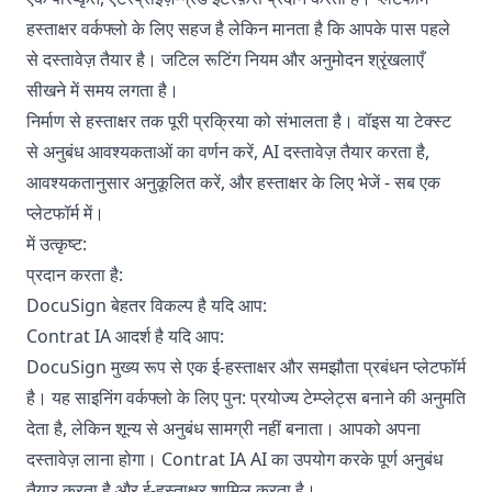
हस्ताक्षर वर्कफ्लो के लिए सहज है लेकिन मानता है कि आपके पास पहले
से दस्तावेज़ तैयार है। जटिल रूटिंग नियम और अनुमोदन श्रृंखलाएँ
सीखने में समय लगता है।
निर्माण से हस्ताक्षर तक पूरी प्रक्रिया को संभालता है। वॉइस या टेक्स्ट
से अनुबंध आवश्यकताओं का वर्णन करें, AI दस्तावेज़ तैयार करता है,
आवश्यकतानुसार अनुकूलित करें, और हस्ताक्षर के लिए भेजें - सब एक
प्लेटफॉर्म में।
में उत्कृष्ट:
प्रदान करता है:
DocuSign बेहतर विकल्प है यदि आप:
Contrat IA आदर्श है यदि आप:
DocuSign मुख्य रूप से एक ई-हस्ताक्षर और समझौता प्रबंधन प्लेटफॉर्म
है। यह साइनिंग वर्कफ्लो के लिए पुन: प्रयोज्य टेम्प्लेट्स बनाने की अनुमति
देता है, लेकिन शून्य से अनुबंध सामग्री नहीं बनाता। आपको अपना
दस्तावेज़ लाना होगा। Contrat IA AI का उपयोग करके पूर्ण अनुबंध
तैयार करता है और ई-हस्ताक्षर शामिल करता है।