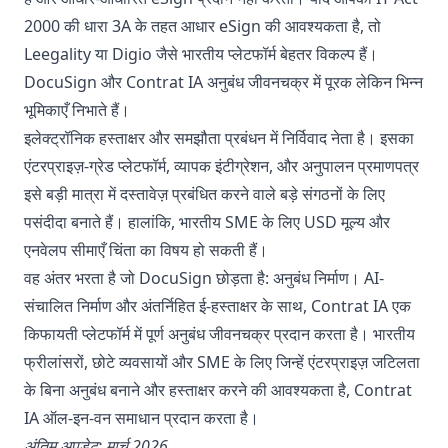
2000 की धारा 3A के तहत आधार eSign की आवश्यकता है, तो
Leegality या Digio जैसे भारतीय प्लेटफॉर्म बेहतर विकल्प हैं।
DocuSign और Contrat IA अनुबंध जीवनचक्र में पूरक लेकिन भिन्न
भूमिकाएँ निभाते हैं।
इलेक्ट्रॉनिक हस्ताक्षर और समझौता प्रबंधन में निर्विवाद नेता है। इसका
एंटरप्राइज़-ग्रेड प्लेटफॉर्म, व्यापक इंटीग्रेशन, और अनुपालन प्रमाणपत्र
इसे बड़ी मात्रा में दस्तावेज़ प्रबंधित करने वाले बड़े संगठनों के लिए
पसंदीदा बनाते हैं। हालांकि, भारतीय SME के लिए USD मूल्य और
एनवेलप सीमाएँ चिंता का विषय हो सकती हैं।
वह अंतर भरता है जो DocuSign छोड़ता है: अनुबंध निर्माण। AI-
संचालित निर्माण और अंतर्निहित ई-हस्ताक्षर के साथ, Contrat IA एक
किफायती प्लेटफॉर्म में पूर्ण अनुबंध जीवनचक्र प्रदान करता है। भारतीय
फ्रीलांसरों, छोटे व्यवसायों और SME के लिए जिन्हें एंटरप्राइज़ जटिलता
के बिना अनुबंध बनाने और हस्ताक्षर करने की आवश्यकता है, Contrat
IA ऑल-इन-वन समाधान प्रदान करता है।
अंतिम अपडेट: मार्च 2026