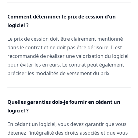
Comment déterminer le prix de cession d'un
logiciel ?
Le prix de cession doit être clairement mentionné
dans le contrat et ne doit pas être dérisoire. Il est
recommandé de réaliser une valorisation du logiciel
pour éviter les erreurs. Le contrat peut également
préciser les modalités de versement du prix.
Quelles garanties dois-je fournir en cédant un
logiciel ?
En cédant un logiciel, vous devez garantir que vous
détenez l'intégralité des droits associés et que vous