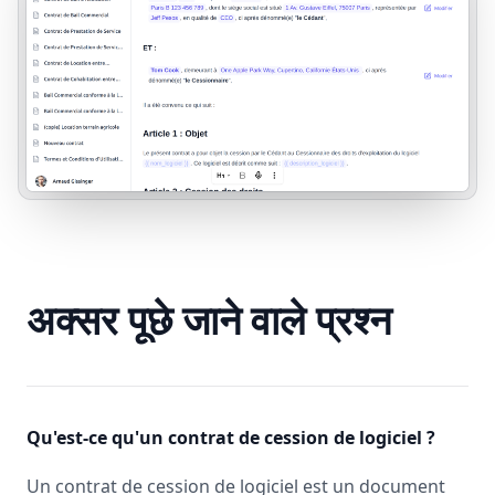
अक्सर पूछे जाने वाले प्रश्न
Qu'est-ce qu'un contrat de cession de logiciel ?
Un contrat de cession de logiciel est un document