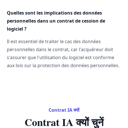
Quelles sont les implications des données
personnelles dans un contrat de cession de
logiciel ?
Il est essentiel de traiter le cas des données
personnelles dans le contrat, car l'acquéreur doit
s'assurer que l'utilisation du logiciel est conforme
aux lois sur la protection des données personnelles.
Contrat IA क्यों
Contrat IA क्यों चुनें