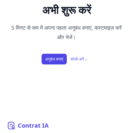
अभी शुरू करें
5 मिनट से कम में अपना पहला अनुबंध बनाएं, कस्टमाइज़ करें
और भेजें।
अनुबंध बनाएं
संपर्क करें
→
Contrat
IA