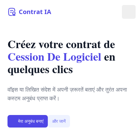
Contrat
IA
मेनू खो
Créez votre contrat de
Cession De Logiciel
en
quelques clics
वॉइस या लिखित संदेश में अपनी ज़रूरतें बताएं और तुरंत अपना
कस्टम अनुबंध प्राप्त करें।
मेरा अनुबंध बनाएं
और जानें