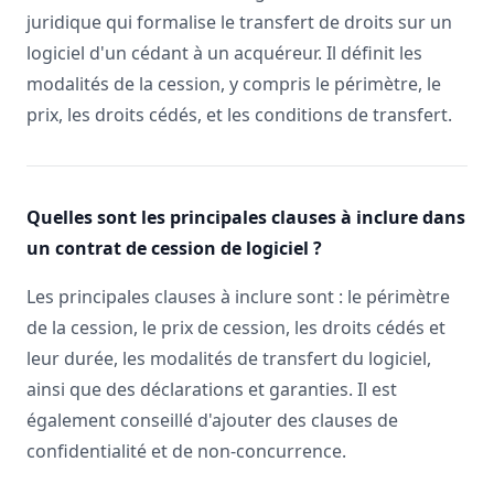
juridique qui formalise le transfert de droits sur un
logiciel d'un cédant à un acquéreur. Il définit les
modalités de la cession, y compris le périmètre, le
prix, les droits cédés, et les conditions de transfert.
Quelles sont les principales clauses à inclure dans
un contrat de cession de logiciel ?
Les principales clauses à inclure sont : le périmètre
de la cession, le prix de cession, les droits cédés et
leur durée, les modalités de transfert du logiciel,
ainsi que des déclarations et garanties. Il est
également conseillé d'ajouter des clauses de
confidentialité et de non-concurrence.