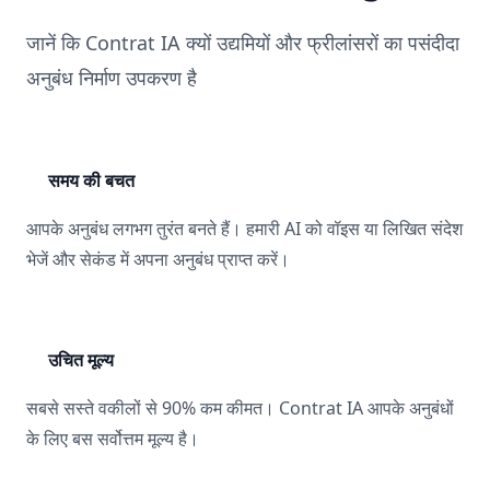
जानें कि Contrat IA क्यों उद्यमियों और फ्रीलांसरों का पसंदीदा
अनुबंध निर्माण उपकरण है
समय की बचत
आपके अनुबंध लगभग तुरंत बनते हैं। हमारी AI को वॉइस या लिखित संदेश
भेजें और सेकंड में अपना अनुबंध प्राप्त करें।
उचित मूल्य
सबसे सस्ते वकीलों से 90% कम कीमत। Contrat IA आपके अनुबंधों
के लिए बस सर्वोत्तम मूल्य है।