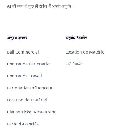
AI की मदद से कुछ ही सेकंड में आपके अनुबंध।
YouTube
Linkedin
Bluesky
GitHub
अनुबंध प्रकार
अनुबंध टेम्पलेट
Bail Commercial
Location de Matériel
Contrat de Partenariat
सभी टेम्पलेट
Contrat de Travail
Partenariat Influenceur
Location de Matériel
Clause Ticket Restaurant
Pacte d'Associés