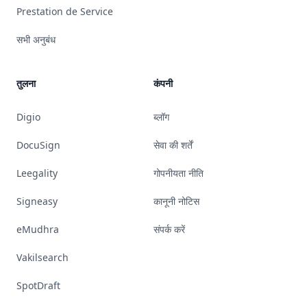
Prestation de Service
सभी अनुबंध
तुलना
कंपनी
Digio
ब्लॉग
DocuSign
सेवा की शर्तें
Leegality
गोपनीयता नीति
Signeasy
कानूनी नोटिस
eMudhra
संपर्क करें
Vakilsearch
SpotDraft