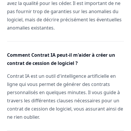
avez la qualité pour les céder. Il est important de ne
pas fournir trop de garanties sur les anomalies du
logiciel, mais de décrire précisément les éventuelles
anomalies existantes.
Comment Contrat IA peut-il m'aider à créer un
contrat de cession de logiciel ?
Contrat IA est un outil d'intelligence artificielle en
ligne qui vous permet de générer des contrats
personnalisés en quelques minutes. Il vous guide à
travers les différentes clauses nécessaires pour un
contrat de cession de logiciel, vous assurant ainsi de
ne rien oublier.