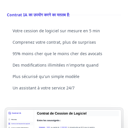
Contrat IA का उपयोग करने का मतलब है:
Votre cession de logiciel sur mesure en 5 min
Comprenez votre contrat, plus de surprises
95% moins cher que le moins cher des avocats
Des modifications illimitées n'importe quand
Plus sécurisé qu'un simple modèle
Un assistant à votre service 24/7