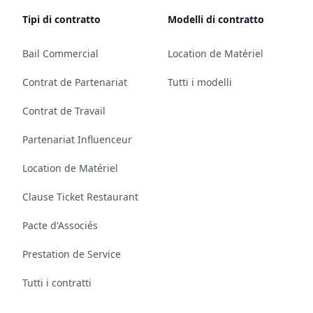
Tipi di contratto
Modelli di contratto
Bail Commercial
Location de Matériel
Contrat de Partenariat
Tutti i modelli
Contrat de Travail
Partenariat Influenceur
Location de Matériel
Clause Ticket Restaurant
Pacte d'Associés
Prestation de Service
Tutti i contratti