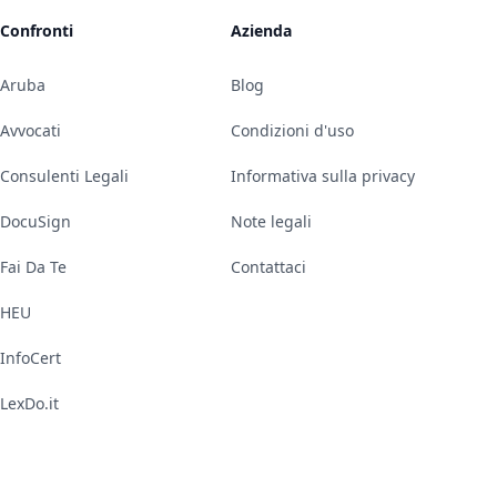
Confronti
Azienda
Aruba
Blog
Avvocati
Condizioni d'uso
Consulenti Legali
Informativa sulla privacy
DocuSign
Note legali
Fai Da Te
Contattaci
HEU
InfoCert
LexDo.it