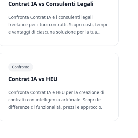
Contrat IA vs Consulenti Legali
Confronta Contrat IA e i consulenti legali
freelance per i tuoi contratti. Scopri costi, tempi
e vantaggi di ciascuna soluzione per la tua
attività.
Confronto
Contrat IA vs HEU
Confronta Contrat IA e HEU per la creazione di
contratti con intelligenza artificiale. Scopri le
differenze di funzionalità, prezzi e approccio.