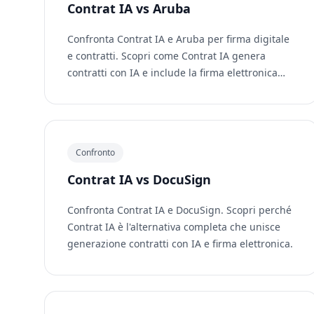
Contrat IA vs Aruba
Confronta Contrat IA e Aruba per firma digitale
e contratti. Scopri come Contrat IA genera
contratti con IA e include la firma elettronica
integrata.
Confronto
Contrat IA vs DocuSign
Confronta Contrat IA e DocuSign. Scopri perché
Contrat IA è l'alternativa completa che unisce
generazione contratti con IA e firma elettronica.