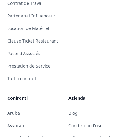
Contrat de Travail
Partenariat Influenceur
Location de Matériel
Clause Ticket Restaurant
Pacte d'Associés
Prestation de Service
Tutti i contratti
Confronti
Azienda
Aruba
Blog
Avvocati
Condizioni d'uso