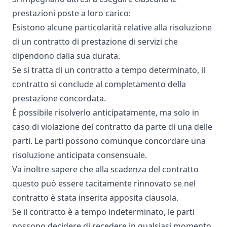
prestazioni poste a loro carico:
Esistono alcune particolarità relative alla risoluzione
di un contratto di prestazione di servizi che
dipendono dalla sua durata.
Se si tratta di un contratto a tempo determinato, il
contratto si conclude al completamento della
prestazione concordata.
È possibile risolverlo anticipatamente, ma solo in
caso di violazione del contratto da parte di una delle
parti. Le parti possono comunque concordare una
risoluzione anticipata consensuale.
Va inoltre sapere che alla scadenza del contratto
questo può essere tacitamente rinnovato se nel
contratto è stata inserita apposita clausola.
Se il contratto è a tempo indeterminato, le parti
possono decidere di recedere in qualsiasi momento,