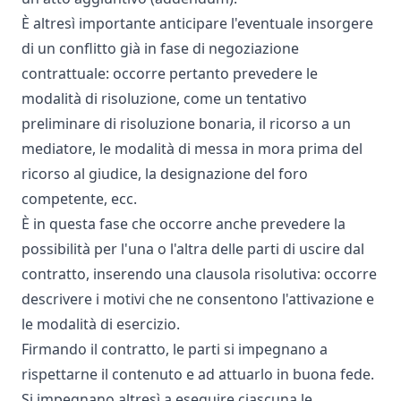
È altresì importante anticipare l'eventuale insorgere
di un conflitto già in fase di negoziazione
contrattuale: occorre pertanto prevedere le
modalità di risoluzione, come un tentativo
preliminare di risoluzione bonaria, il ricorso a un
mediatore, le modalità di messa in mora prima del
ricorso al giudice, la designazione del foro
competente, ecc.
È in questa fase che occorre anche prevedere la
possibilità per l'una o l'altra delle parti di uscire dal
contratto, inserendo una clausola risolutiva: occorre
descrivere i motivi che ne consentono l'attivazione e
le modalità di esercizio.
Firmando il contratto, le parti si impegnano a
rispettarne il contenuto e ad attuarlo in buona fede.
Si impegnano altresì a eseguire ciascuna le