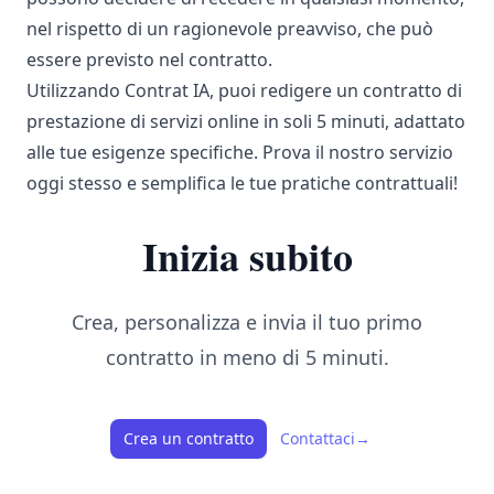
nel rispetto di un ragionevole preavviso, che può
essere previsto nel contratto.
Utilizzando Contrat IA, puoi redigere un contratto di
prestazione di servizi online in soli 5 minuti, adattato
alle tue esigenze specifiche. Prova il nostro servizio
oggi stesso e semplifica le tue pratiche contrattuali!
Inizia subito
Crea, personalizza e invia il tuo primo
contratto in meno di 5 minuti.
Crea un contratto
Contattaci
→