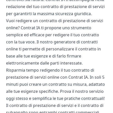
redazione del tuo contratto di prestazione di servizi
per garantirti la massima sicurezza giuridica.
Vuoi redigere un contratto di prestazione di servizi
online? Contrat IA ti propone uno strumento
semplice ed efficace per redigere il tuo contratto
con la tua voce. Il nostro generatore di contratti
online ti permette di personalizzare il contratto in
base alle tue esigenze e di farlo firmare
elettronicamente dalle parti interessate.
Risparmia tempo redigendo il tuo contratto di
prestazione di servizi online con Contrat IA. In soli 5
minuti puoi creare un contratto su misura, adattato
alle tue esigenze specifiche. Prova il nostro servizio
oggi stesso e semplifica le tue pratiche contrattuali!
Il contratto di prestazione di servizi e il contratto di
subappalto sono entrambi contratti commerciali.