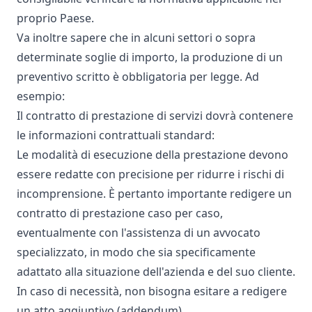
proprio Paese.
Va inoltre sapere che in alcuni settori o sopra
determinate soglie di importo, la produzione di un
preventivo scritto è obbligatoria per legge. Ad
esempio:
Il contratto di prestazione di servizi dovrà contenere
le informazioni contrattuali standard:
Le modalità di esecuzione della prestazione devono
essere redatte con precisione per ridurre i rischi di
incomprensione. È pertanto importante redigere un
contratto di prestazione caso per caso,
eventualmente con l'assistenza di un avvocato
specializzato, in modo che sia specificamente
adattato alla situazione dell'azienda e del suo cliente.
In caso di necessità, non bisogna esitare a redigere
un atto aggiuntivo (addendum).