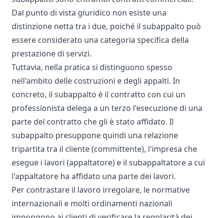
Dal punto di vista giuridico non esiste una
distinzione netta tra i due, poiché il subappalto può
essere considerato una categoria specifica della
prestazione di servizi.
Tuttavia, nella pratica si distinguono spesso
nell'ambito delle costruzioni e degli appalti. In
concreto, il subappalto è il contratto con cui un
professionista delega a un terzo l'esecuzione di una
parte del contratto che gli è stato affidato. Il
subappalto presuppone quindi una relazione
tripartita tra il cliente (committente), l'impresa che
esegue i lavori (appaltatore) e il subappaltatore a cui
l'appaltatore ha affidato una parte dei lavori.
Per contrastare il lavoro irregolare, le normative
internazionali e molti ordinamenti nazionali
impongono ai clienti di verificare la regolarità dei