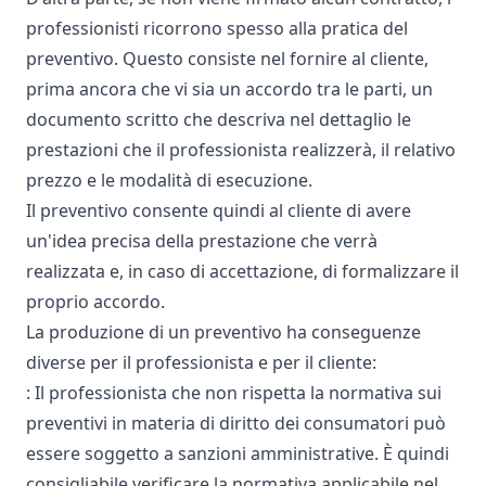
professionisti ricorrono spesso alla pratica del
preventivo. Questo consiste nel fornire al cliente,
prima ancora che vi sia un accordo tra le parti, un
documento scritto che descriva nel dettaglio le
prestazioni che il professionista realizzerà, il relativo
prezzo e le modalità di esecuzione.
Il preventivo consente quindi al cliente di avere
un'idea precisa della prestazione che verrà
realizzata e, in caso di accettazione, di formalizzare il
proprio accordo.
La produzione di un preventivo ha conseguenze
diverse per il professionista e per il cliente:
: Il professionista che non rispetta la normativa sui
preventivi in materia di diritto dei consumatori può
essere soggetto a sanzioni amministrative. È quindi
consigliabile verificare la normativa applicabile nel