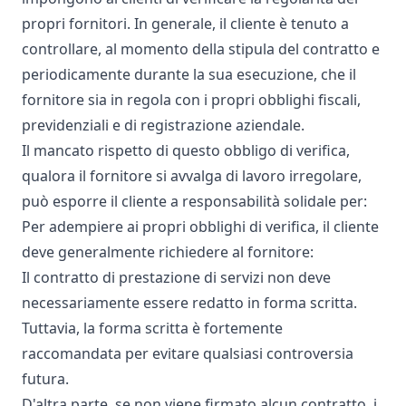
propri fornitori. In generale, il cliente è tenuto a
controllare, al momento della stipula del contratto e
periodicamente durante la sua esecuzione, che il
fornitore sia in regola con i propri obblighi fiscali,
previdenziali e di registrazione aziendale.
Il mancato rispetto di questo obbligo di verifica,
qualora il fornitore si avvalga di lavoro irregolare,
può esporre il cliente a responsabilità solidale per:
Per adempiere ai propri obblighi di verifica, il cliente
deve generalmente richiedere al fornitore:
Il contratto di prestazione di servizi non deve
necessariamente essere redatto in forma scritta.
Tuttavia, la forma scritta è fortemente
raccomandata per evitare qualsiasi controversia
futura.
D'altra parte, se non viene firmato alcun contratto, i