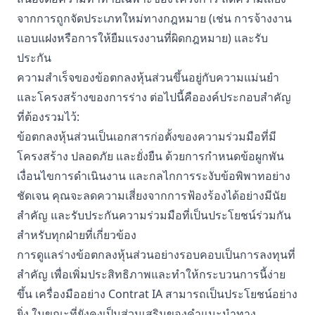
จากการถูกจัดประเภทใหม่ทางกฎหมาย (เช่น การจ้างงาน
แอบแฝงหรือการให้ยืมแรงงานที่ผิดกฎหมาย) และรับ
ประกัน
ความสำเร็จของข้อตกลงหุ้นส่วนขึ้นอยู่กับความแม่นยำ
และโครงสร้างของการร่าง ต่อไปนี้คือองค์ประกอบสำคัญ
ที่ต้องรวมไว้:
ข้อตกลงหุ้นส่วนเป็นเอกสารก่อตั้งของความร่วมมือที่มี
โครงสร้าง ปลอดภัย และยั่งยืน ด้วยการกำหนดข้อผูกพัน
เงื่อนไขการดำเนินงาน และกลไกการระงับข้อพิพาทอย่าง
ชัดเจน คุณจะลดความเสี่ยงจากการฟ้องร้องได้อย่างมีนัย
สำคัญ และรับประกันความร่วมมือที่เป็นประโยชน์ร่วมกัน
สำหรับทุกฝ่ายที่เกี่ยวข้อง
การดูแลร่างข้อตกลงหุ้นส่วนอย่างรอบคอบเป็นการลงทุนที่
สำคัญ เพื่อเพิ่มประสิทธิภาพและทำให้กระบวนการนี้ง่าย
ขึ้น เครื่องมืออย่าง Contrat IA สามารถเป็นประโยชน์อย่าง
ยิ่ง ในขณะที่ยังคงเป็นส่วนเสริมของคำแนะนำทาง