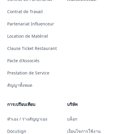
Contrat de Travail
Partenariat Influenceur
Location de Matériel
Clause Ticket Restaurant
Pacte d'Associés
Prestation de Service
สัญญาทั้งหมด
การเปรียบเทียบ
บริษัท
ทำเอง / ร่างสัญญาเอง
บล็อก
DocuSign
เงื่อนไขการใช้งาน