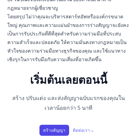
กฎหมายจากผู้เชี่ยวชาญ
โดยสรุป ไม่ว่าคุณจะบริหารสตาร์ทอัพหรือองค์กรขนาด
ใหญ่ คุณภาพและความแม่นยำของการร่างสัญญาจะยังคง
เป็นการรับประกันที่ดีที่สุดสำหรับความร่วมมือที่ประสบ
ความสำเร็จและปลอดภัย ให้ความมั่นคงทางกฎหมายเป็น
หัวใจของความร่วมมือทางธุรกิจของคุณ และใช้แนวทาง
เชิงรุกในการรับมือกับความเสี่ยงที่อาจเกิดขึ้น
เริ่มต้นเลยตอนนี้
สร้าง ปรับแต่ง และส่งสัญญาฉบับแรกของคุณใน
เวลาน้อยกว่า 5 นาที
สร้างสัญญา
ติดต่อเรา
→