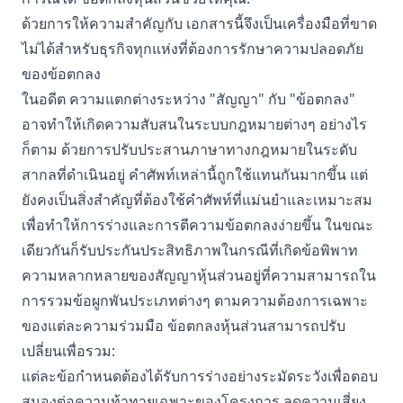
ด้วยการให้ความสำคัญกับ
เอกสารนี้จึงเป็นเครื่องมือที่ขาด
ไม่ได้สำหรับธุรกิจทุกแห่งที่ต้องการรักษาความปลอดภัย
ของข้อตกลง
ในอดีต ความแตกต่างระหว่าง "สัญญา" กับ "ข้อตกลง"
อาจทำให้เกิดความสับสนในระบบกฎหมายต่างๆ อย่างไร
ก็ตาม ด้วยการปรับประสานภาษาทางกฎหมายในระดับ
สากลที่ดำเนินอยู่ คำศัพท์เหล่านี้ถูกใช้แทนกันมากขึ้น แต่
ยังคงเป็นสิ่งสำคัญที่ต้องใช้คำศัพท์ที่แม่นยำและเหมาะสม
เพื่อทำให้การร่างและการตีความข้อตกลงง่ายขึ้น ในขณะ
เดียวกันก็รับประกันประสิทธิภาพในกรณีที่เกิดข้อพิพาท
ความหลากหลายของสัญญาหุ้นส่วนอยู่ที่ความสามารถใน
การรวมข้อผูกพันประเภทต่างๆ ตามความต้องการเฉพาะ
ของแต่ละความร่วมมือ ข้อตกลงหุ้นส่วนสามารถปรับ
เปลี่ยนเพื่อรวม:
แต่ละข้อกำหนดต้องได้รับการร่างอย่างระมัดระวังเพื่อตอบ
สนองต่อความท้าทายเฉพาะของโครงการ ลดความเสี่ยง