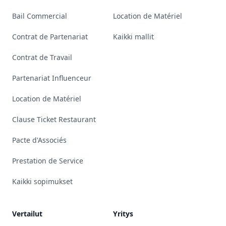
Bail Commercial
Location de Matériel
Contrat de Partenariat
Kaikki mallit
Contrat de Travail
Partenariat Influenceur
Location de Matériel
Clause Ticket Restaurant
Pacte d'Associés
Prestation de Service
Kaikki sopimukset
Vertailut
Yritys