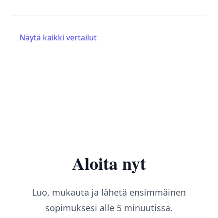
Näytä kaikki vertailut
Aloita nyt
Luo, mukauta ja lähetä ensimmäinen
sopimuksesi alle 5 minuutissa.