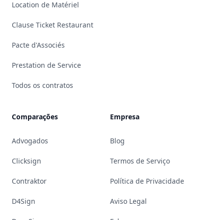
Location de Matériel
Clause Ticket Restaurant
Pacte d'Associés
Prestation de Service
Todos os contratos
Comparações
Empresa
Advogados
Blog
Clicksign
Termos de Serviço
Contraktor
Política de Privacidade
D4Sign
Aviso Legal