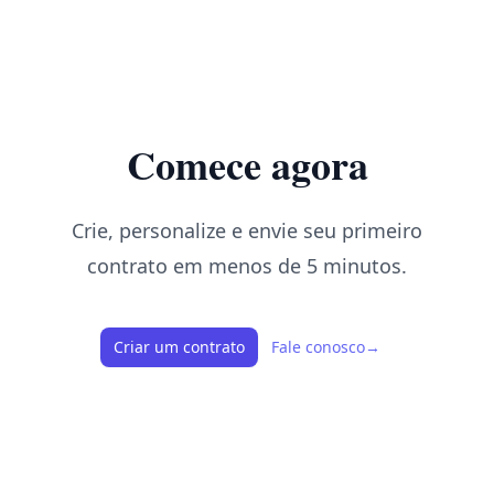
Comece agora
Crie, personalize e envie seu primeiro
contrato em menos de 5 minutos.
Criar um contrato
Fale conosco
→