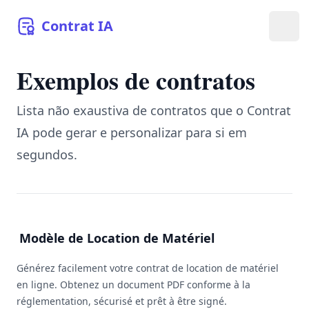
Contrat
IA
Abri
Exemplos de contratos
Lista não exaustiva de contratos que o Contrat
IA pode gerar e personalizar para si em
segundos.
Modèle de Location de Matériel
Générez facilement votre contrat de location de matériel
en ligne. Obtenez un document PDF conforme à la
réglementation, sécurisé et prêt à être signé.