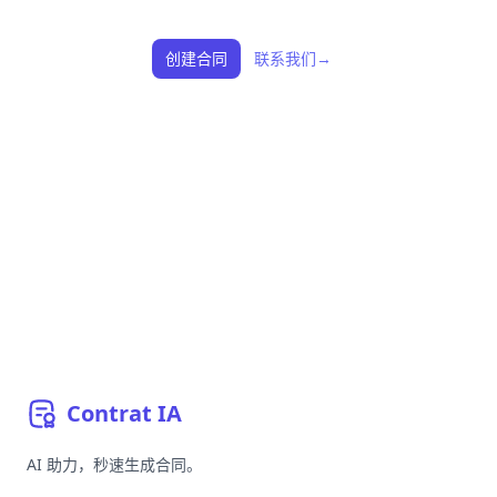
创建合同
联系我们
→
Contrat
IA
AI 助力，秒速生成合同。