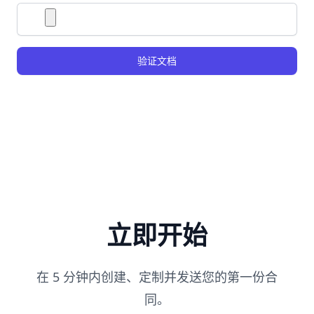
验证文档
立即开始
在 5 分钟内创建、定制并发送您的第一份合
同。