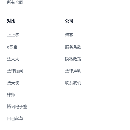
所有合同
对比
公司
上上签
博客
e签宝
服务条款
法大大
隐私政策
法律顾问
法律声明
法天使
联系我们
律师
腾讯电子签
自己起草