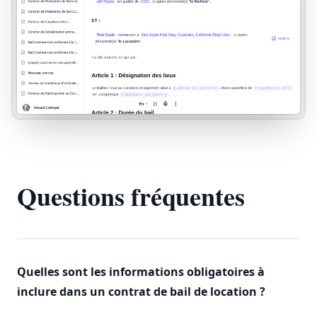
Questions fréquentes
Quelles sont les informations obligatoires à
inclure dans un contrat de bail de location ?