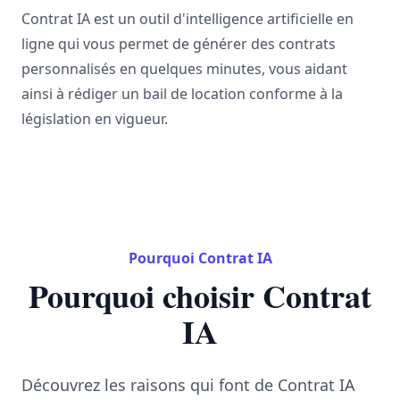
Contrat IA est un outil d'intelligence artificielle en
ligne qui vous permet de générer des contrats
personnalisés en quelques minutes, vous aidant
ainsi à rédiger un bail de location conforme à la
législation en vigueur.
Pourquoi Contrat IA
Pourquoi choisir Contrat
IA
Découvrez les raisons qui font de Contrat IA