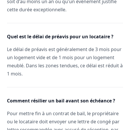
soit d'au moins un an ou qu'un événement justifie
cette durée exceptionnelle.
Quel est le délai de préavis pour un locataire ?
Le délai de préavis est généralement de 3 mois pour
un logement vide et de 1 mois pour un logement
meublé. Dans les zones tendues, ce délai est réduit à
1 mois.
Comment résilier un bail avant son échéance ?
Pour mettre fin à un contrat de bail, le propriétaire
ou le locataire doit envoyer une lettre de congé par
lettre recommandée avec accusé de réception, par