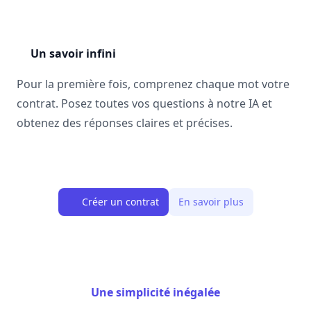
Un savoir infini
Pour la première fois, comprenez chaque mot votre
contrat. Posez toutes vos questions à notre IA et
obtenez des réponses claires et précises.
Créer un contrat
En savoir plus
Une simplicité inégalée