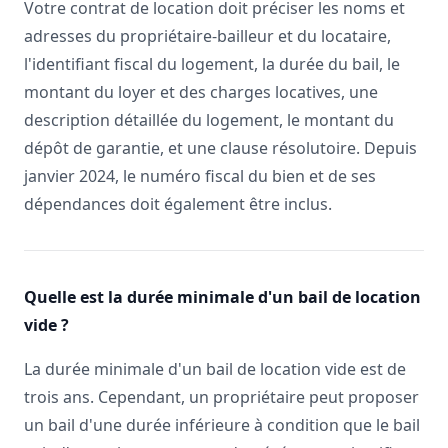
Votre contrat de location doit préciser les noms et
adresses du propriétaire-bailleur et du locataire,
l'identifiant fiscal du logement, la durée du bail, le
montant du loyer et des charges locatives, une
description détaillée du logement, le montant du
dépôt de garantie, et une clause résolutoire. Depuis
janvier 2024, le numéro fiscal du bien et de ses
dépendances doit également être inclus.
Quelle est la durée minimale d'un bail de location
vide ?
La durée minimale d'un bail de location vide est de
trois ans. Cependant, un propriétaire peut proposer
un bail d'une durée inférieure à condition que le bail