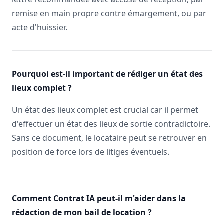
remise en main propre contre émargement, ou par
acte d'huissier.
Pourquoi est-il important de rédiger un état des
lieux complet ?
Un état des lieux complet est crucial car il permet
d'effectuer un état des lieux de sortie contradictoire.
Sans ce document, le locataire peut se retrouver en
position de force lors de litiges éventuels.
Comment Contrat IA peut-il m'aider dans la
rédaction de mon bail de location ?