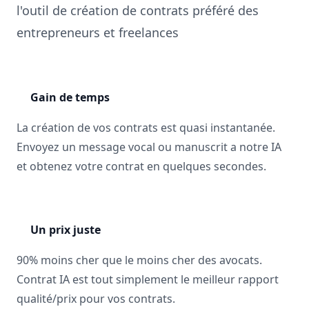
l'outil de création de contrats préféré des
entrepreneurs et freelances
Gain de temps
La création de vos contrats est quasi instantanée.
Envoyez un message vocal ou manuscrit a notre IA
et obtenez votre contrat en quelques secondes.
Un prix juste
90% moins cher que le moins cher des avocats.
Contrat IA est tout simplement le meilleur rapport
qualité/prix pour vos contrats.