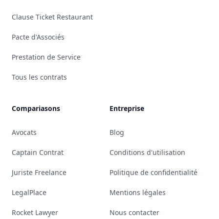
Clause Ticket Restaurant
Pacte d'Associés
Prestation de Service
Tous les contrats
Compariasons
Entreprise
Avocats
Blog
Captain Contrat
Conditions d'utilisation
Juriste Freelance
Politique de confidentialité
LegalPlace
Mentions légales
Rocket Lawyer
Nous contacter