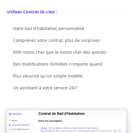
Utiliser Contrat IA c'est :
Votre bail d'habitation personnalisé
Comprenez votre contrat, plus de surprises
95% moins cher que le moins cher des avocats
Des modifications illimitées n'importe quand
Plus sécurisé qu'un simple modèle
Un assistant à votre service 24/7