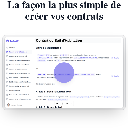
La façon la plus simple de
créer vos contrats