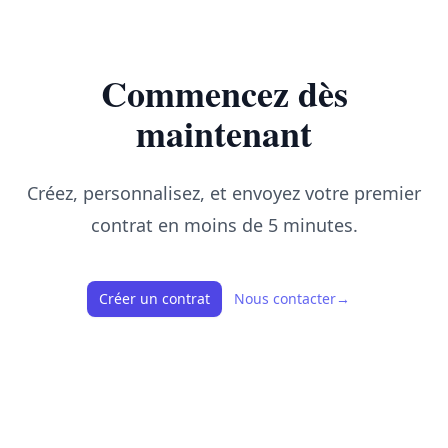
Commencez dès
maintenant
Créez, personnalisez, et envoyez votre premier
contrat en moins de 5 minutes.
Créer un contrat
Nous contacter
→